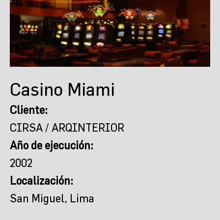
Casino Miami
Cliente:
CIRSA / ARQINTERIOR
Año de ejecución:
2002
Localización:
San Miguel, Lima