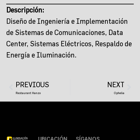
Descripción:
Diseño de Ingeniería e Implementación
de Sistemas de Comunicaciones, Data
Center, Sistemas Eléctricos, Respaldo de
Energía e Iluminación.
Prev
PREVIOUS
NEXT
Nex
Restaurant Hanzo
Ophelia
UBICACIÓN
SÍGANOS